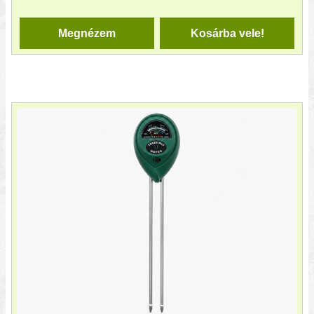
Megnézem
Kosárba vele!