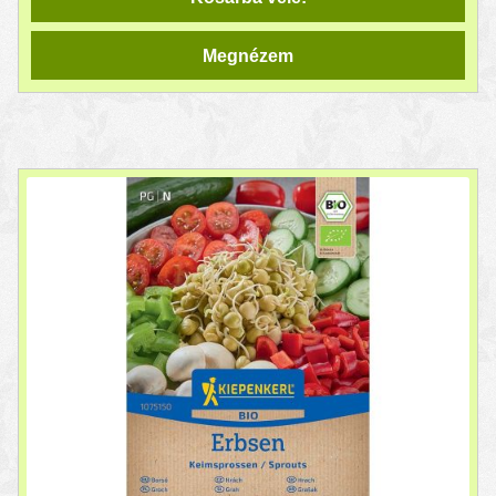
Megnézem