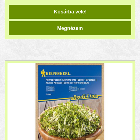
Kosárba vele!
Megnézem