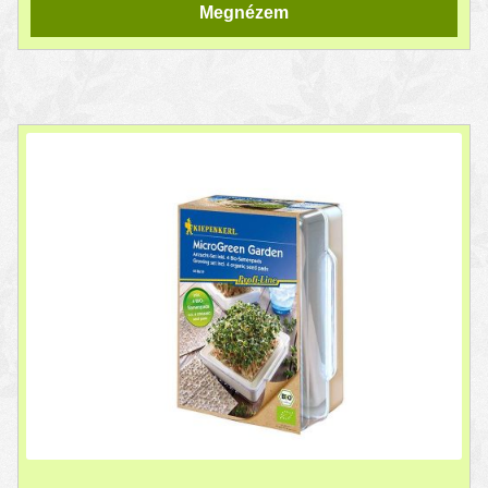
Megnézem