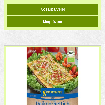
Kosárba vele!
Megnézem