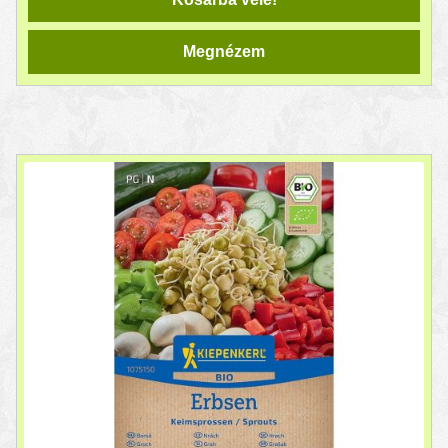
Megnézem