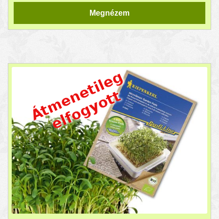
Megnézem