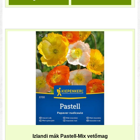
Izlandi mák Pastell-Mix vetőmag