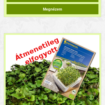
Megnézem