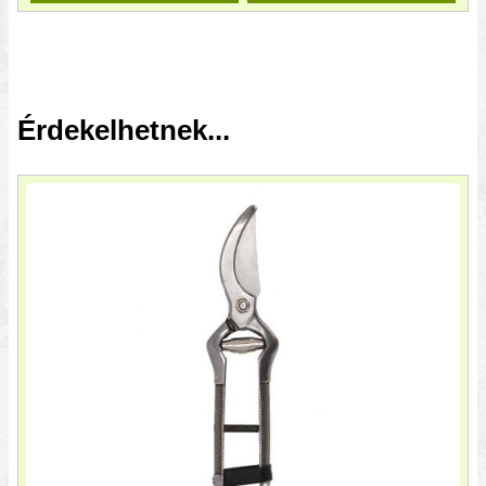
Érdekelhetnek...