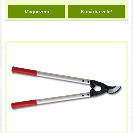
Megnézem
Kosárba vele!