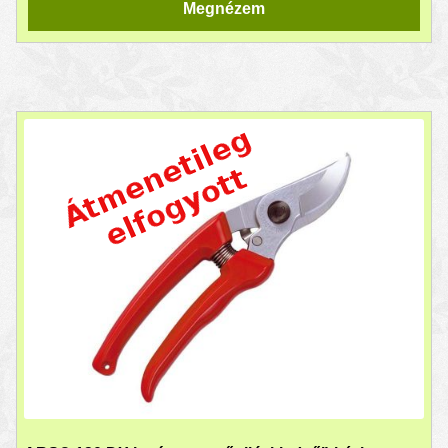
Megnézem