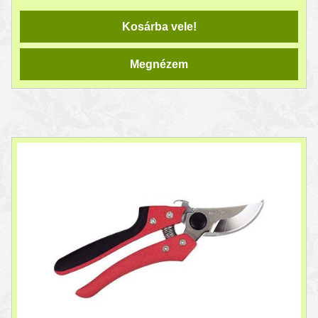
Kosárba vele!
Megnézem