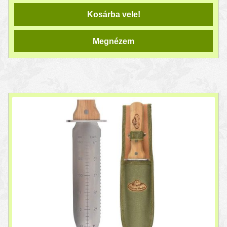
Kosárba vele!
Megnézem