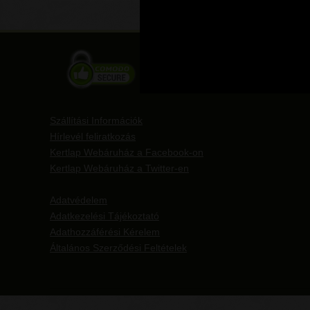
Szállítási Információk
Hírlevél feliratkozás
Kertlap Webáruház a Facebook-on
Kertlap Webáruház a Twitter-en
Adatvédelem
Adatkezelési Tájékoztató
Adathozzáférési Kérelem
Általános Szerződési Feltételek