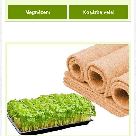
Megnézem
Kosárba vele!