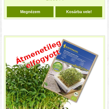
Megnézem
Kosárba vele!