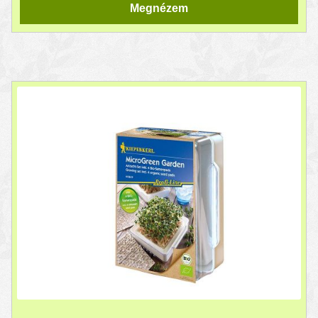
Megnézem