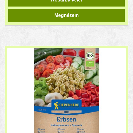
Megnézem