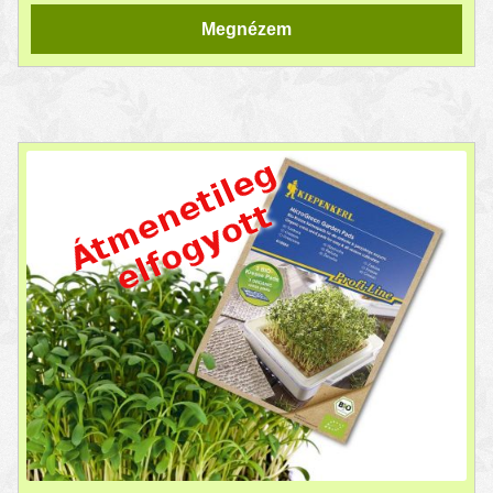
Megnézem