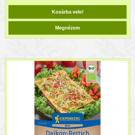
Kosárba vele!
Megnézem