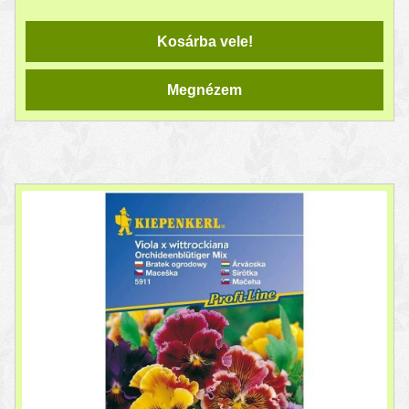
Kosárba vele!
Megnézem