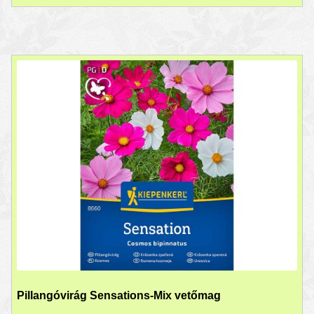
Pillangóvirág Sensations-Mix vetőmag