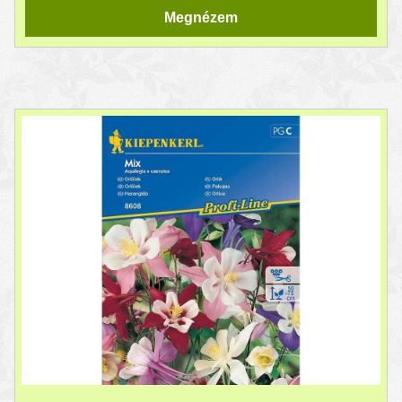
Megnézem