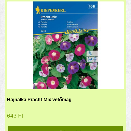
Hajnalka Pracht-Mix vetőmag
643
Ft